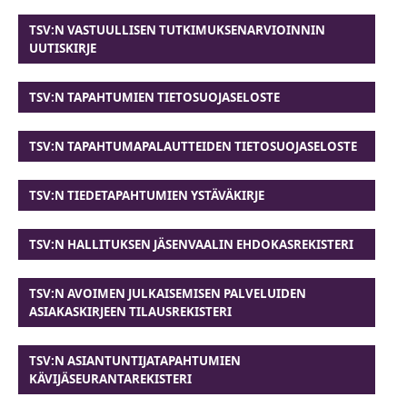
TSV:N VASTUULLISEN TUTKIMUKSENARVIOINNIN
UUTISKIRJE
TSV:N TAPAHTUMIEN TIETOSUOJASELOSTE
TSV:N TAPAHTUMAPALAUTTEIDEN TIETOSUOJASELOSTE
TSV:N TIEDETAPAHTUMIEN YSTÄVÄKIRJE
TSV:N HALLITUKSEN JÄSENVAALIN EHDOKASREKISTERI
TSV:N AVOIMEN JULKAISEMISEN PALVELUIDEN
ASIAKASKIRJEEN TILAUSREKISTERI
TSV:N ASIANTUNTIJATAPAHTUMIEN
KÄVIJÄSEURANTAREKISTERI