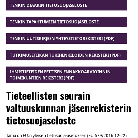
TENKIN DIAARIN TIETOSUOJASELOSTE
TENKIN TAPAHTUMIEN TIETOSUOJASELOSTE
TENKIN UUTISKIRJEEN YHTEYSTIETOREKISTERI (PDF)
TUTKIMUSETIIKAN TUKIHENKILÖIDEN REKISTERI (PDF)
IHMISTIETEIDEN EETTISEN ENNAKKOARVIOINNIN
TOIMIKUNTIEN REKISTERI (PDF)
Tieteellisten seurain
valtuuskunnan jäsenrekisterin
tietosuojaseloste
Tämä on EU:n yleisen tietosuoja-asetuksen (EU 679/2016 12-22)