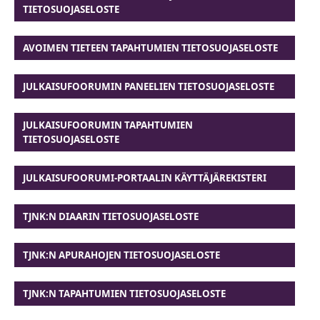
TIETOSUOJASELOSTE
AVOIMEN TIETEEN TAPAHTUMIEN TIETOSUOJASELOSTE
JULKAISUFOORUMIN PANEELIEN TIETOSUOJASELOSTE
JULKAISUFOORUMIN TAPAHTUMIEN
TIETOSUOJASELOSTE
JULKAISUFOORUMI-PORTAALIN KÄYTTÄJÄREKISTERI
TJNK:N DIAARIN TIETOSUOJASELOSTE
TJNK:N APURAHOJEN TIETOSUOJASELOSTE
TJNK:N TAPAHTUMIEN TIETOSUOJASELOSTE