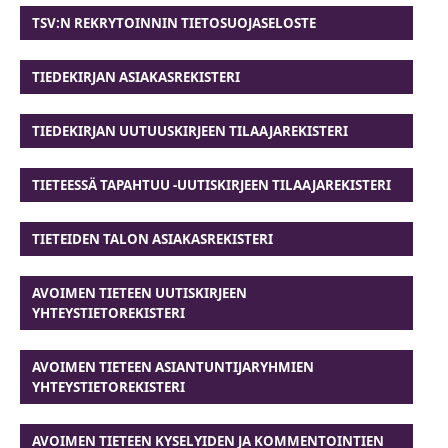
TSV:N REKRYTOINNIN TIETOSUOJASELOSTE
TIEDEKIRJAN ASIAKASREKISTERI
TIEDEKIRJAN UUTUUSKIRJEEN TILAAJAREKISTERI
TIETEESSÄ TAPAHTUU -UUTISKIRJEEN TILAAJAREKISTERI
TIETEIDEN TALON ASIAKASREKISTERI
AVOIMEN TIETEEN UUTISKIRJEEN
YHTEYSTIETOREKISTERI
AVOIMEN TIETEEN ASIANTUNTIJARYHMIEN
YHTEYSTIETOREKISTERI
AVOIMEN TIETEEN KYSELYIDEN JA KOMMENTOINTIEN