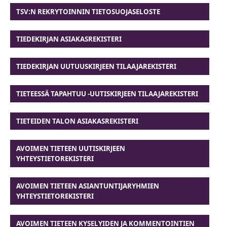
TSV:N REKRYTOINNIN TIETOSUOJASELOSTE
TIEDEKIRJAN ASIAKASREKISTERI
TIEDEKIRJAN UUTUUSKIRJEEN TILAAJAREKISTERI
TIETEESSÄ TAPAHTUU -UUTISKIRJEEN TILAAJAREKISTERI
TIETEIDEN TALON ASIAKASREKISTERI
AVOIMEN TIETEEN UUTISKIRJEEN
YHTEYSTIETOREKISTERI
AVOIMEN TIETEEN ASIANTUNTIJARYHMIEN
YHTEYSTIETOREKISTERI
AVOIMEN TIETEEN KYSELYIDEN JA KOMMENTOINTIEN