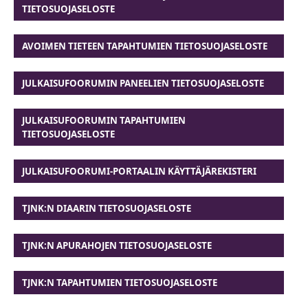
TIETOSUOJASELOSTE
AVOIMEN TIETEEN TAPAHTUMIEN TIETOSUOJASELOSTE
JULKAISUFOORUMIN PANEELIEN TIETOSUOJASELOSTE
JULKAISUFOORUMIN TAPAHTUMIEN
TIETOSUOJASELOSTE
JULKAISUFOORUMI-PORTAALIN KÄYTTÄJÄREKISTERI
TJNK:N DIAARIN TIETOSUOJASELOSTE
TJNK:N APURAHOJEN TIETOSUOJASELOSTE
TJNK:N TAPAHTUMIEN TIETOSUOJASELOSTE