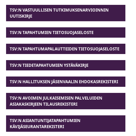
TSV:N VASTUULLISEN TUTKIMUKSENARVIOINNIN
UUTISKIRJE
TSV:N TAPAHTUMIEN TIETOSUOJASELOSTE
TSV:N TAPAHTUMAPALAUTTEIDEN TIETOSUOJASELOSTE
TSV:N TIEDETAPAHTUMIEN YSTÄVÄKIRJE
TSV:N HALLITUKSEN JÄSENVAALIN EHDOKASREKISTERI
TSV:N AVOIMEN JULKAISEMISEN PALVELUIDEN
ASIAKASKIRJEEN TILAUSREKISTERI
TSV:N ASIANTUNTIJATAPAHTUMIEN
KÄVIJÄSEURANTAREKISTERI