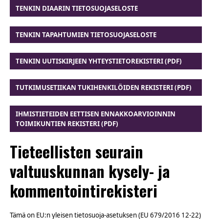
TENKIN DIAARIN TIETOSUOJASELOSTE
TENKIN TAPAHTUMIEN TIETOSUOJASELOSTE
TENKIN UUTISKIRJEEN YHTEYSTIETOREKISTERI (PDF)
TUTKIMUSETIIKAN TUKIHENKILÖIDEN REKISTERI (PDF)
IHMISTIETEIDEN EETTISEN ENNAKKOARVIOINNIN
TOIMIKUNTIEN REKISTERI (PDF)
Tieteellisten seurain
valtuuskunnan kysely- ja
kommentointirekisteri
Tämä on EU:n yleisen tietosuoja-asetuksen (EU 679/2016 12-22)