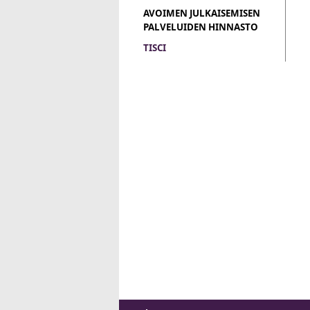
AVOIMEN JULKAISEMISEN
PALVELUIDEN HINNASTO
TISCI