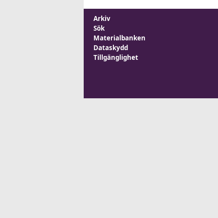
Arkiv
Sök
Materialbanken
Dataskydd
Tillgänglighet