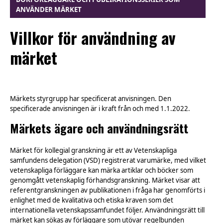
ANVÄNDER MÄRKET
Villkor för användning av
märket
Märkets styrgrupp har specificerat anvisningen. Den
specificerade anvisningen är i kraft från och med 1.1.2022.
Märkets ägare och användningsrätt
Märket för kollegial granskning är ett av Vetenskapliga
samfundens delegation (VSD) registrerat varumärke, med vilket
vetenskapliga förläggare kan märka artiklar och böcker som
genomgått vetenskaplig förhandsgranskning. Märket visar att
referentgranskningen av publikationen i fråga har genomförts i
enlighet med de kvalitativa och etiska kraven som det
internationella vetenskapssamfundet följer. Användningsrätt till
märket kan sökas av förläggare som utövar regelbunden